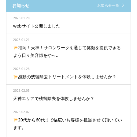
お知らせ
お知らせ一覧
2023.01.20
webサイト公開しました
2023.01.21
福岡！天神！サロンワークを通じて笑顔を提供できる
よう日々美容師をやっ...
2023.01.28
感動の残留除去トリートメントを体験しませんか？
2023.02.05
天神エリアで残留除去を体験しませんか？
2023.02.07
20代から60代まで幅広いお客様を担当させて頂いてい
ます。