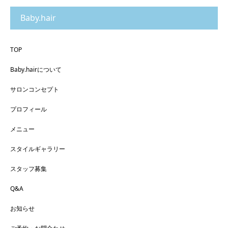
Baby.hair
TOP
Baby.hairについて
サロンコンセプト
プロフィール
メニュー
スタイルギャラリー
スタッフ募集
Q&A
お知らせ