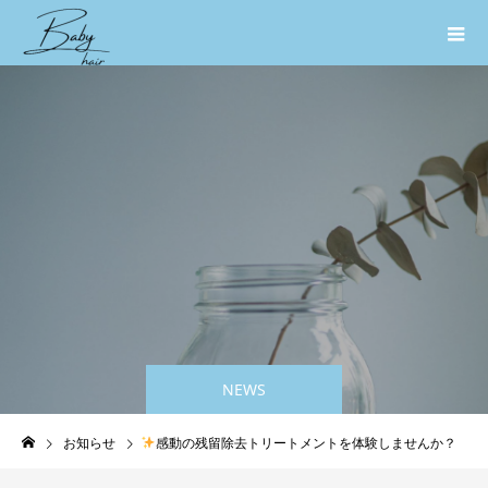
NEWS
お知らせ
感動の残留除去トリートメントを体験しませんか？