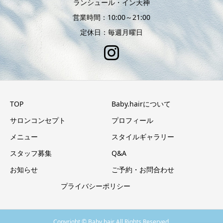
ランシュール・イン天神
営業時間：10:00～21:00
定休日：毎週月曜日
TOP
Baby.hairについて
サロンコンセプト
プロフィール
メニュー
スタイルギャラリー
スタッフ募集
Q&A
お知らせ
ご予約・お問合わせ
プライバシーポリシー
Copyright © Baby.hair All Rights Reserved.