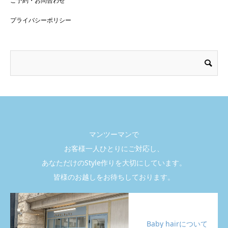
ご予約・お問合わせ
プライバシーポリシー
マンツーマンで
お客様一人ひとりにご対応し、
あなただけのStyle作りを大切にしています。
皆様のお越しをお待ちしております。
Baby hairについて