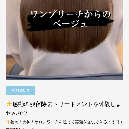
2023.02.15
感動の残留除去トリートメントを体験しま
せんか？
福岡！天神！サロンワークを通じて笑顔を提供できるよう日々