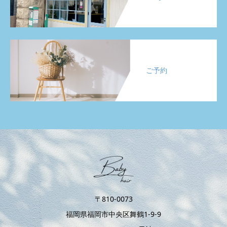
ご予約
〒810-0073
福岡県福岡市中央区舞鶴1-9-9