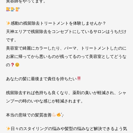
美容師をやってます。
感動の残留除去トリートメントを体験しませんか？
天神エリアで残留除去をコンセプトにしているサロンはうちだけ
です。
美容室で綺麗にカラーしたり、パーマ、トリートメントしたのに
お家に帰ってから悪いものが残ってるのって美容室としてどうな
の
あなたの髪に最後まで責任を持ちたい
残留除去すれば色持ちも良くなり、薬剤の臭いが軽減され、シャ
ンプーの時のいやな感じが軽減されます。
本当の意味での髪質改善
̖́-
日々のスタイリングの悩みや髪型の悩みなど解決できるよう気