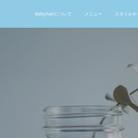
Baby.hairについて
メニュー
スタイルギ