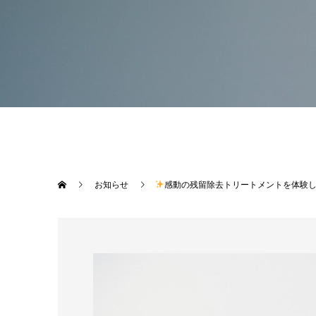
お知らせ
感動の残留除去トリートメントを体験