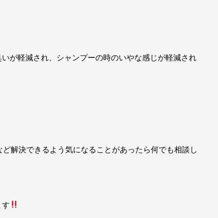
臭いが軽減され、シャンプーの時のいやな感じが軽減され
など解決できるよう気になることがあったら何でも相談し
ます