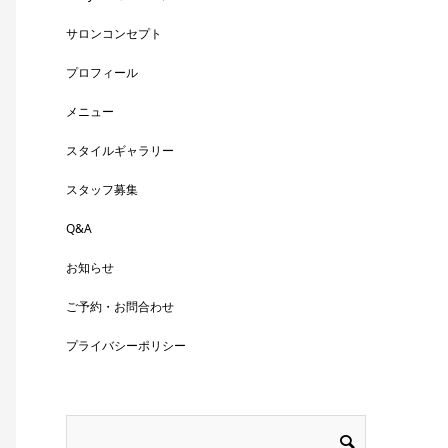
サロンコンセプト
プロフィール
メニュー
スタイルギャラリー
スタッフ募集
Q&A
お知らせ
ご予約・お問合わせ
プライバシーポリシー