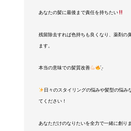
あなたの髪に最後まで責任を持ちたい
残留除去すれば色持ちも良くなり、薬剤の
ます。
本当の意味での髪質改善
̖́-
日々のスタイリングの悩みや髪型の悩み
てください！
あなただけのなりたいを全力で一緒に創り