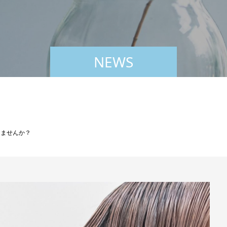
NEWS
しませんか？