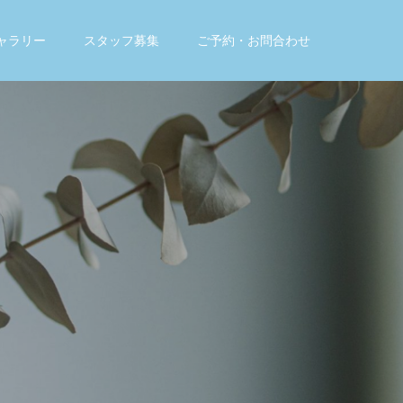
ャラリー
スタッフ募集
ご予約・お問合わせ