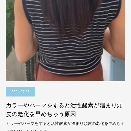
2024.07.28
カラーやパーマをすると活性酸素が溜まり頭
皮の老化を早めちゃう原因
カラーやパーマをすると活性酸素が溜まり頭皮の老化を早めちゃ