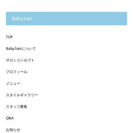
Baby.hair
TOP
Baby.hairについて
サロンコンセプト
プロフィール
メニュー
スタイルギャラリー
スタッフ募集
Q&A
お知らせ