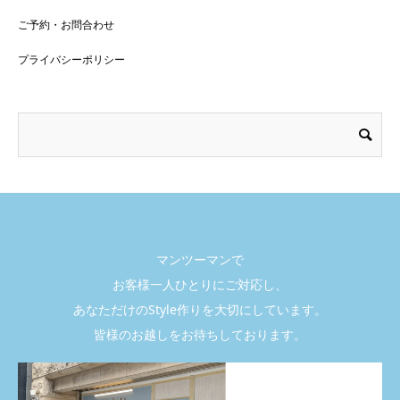
ご予約・お問合わせ
プライバシーポリシー
マンツーマンで
お客様一人ひとりにご対応し、
あなただけのStyle作りを大切にしています。
皆様のお越しをお待ちしております。