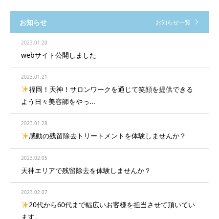
お知らせ
お知らせ一覧
2023.01.20
webサイト公開しました
2023.01.21
福岡！天神！サロンワークを通じて笑顔を提供できる
よう日々美容師をやっ...
2023.01.28
感動の残留除去トリートメントを体験しませんか？
2023.02.05
天神エリアで残留除去を体験しませんか？
2023.02.07
20代から60代まで幅広いお客様を担当させて頂いてい
ます。