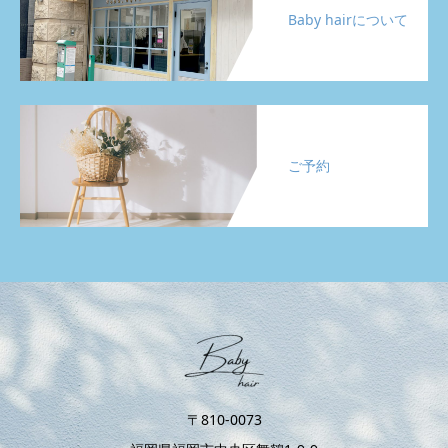
Baby hairについて
ご予約
〒810-0073