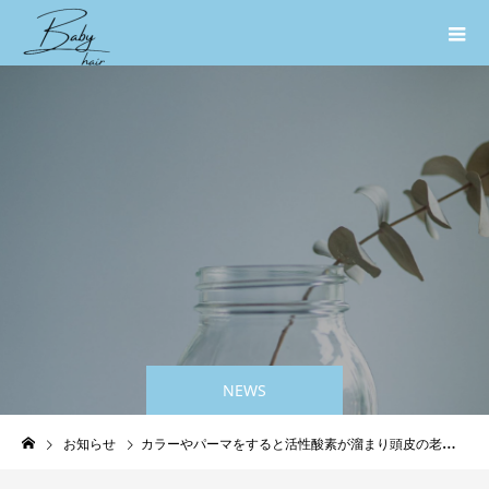
NEWS
お知らせ
カラーやパーマをすると活性酸素が溜まり頭皮の老化を早めちゃう原因