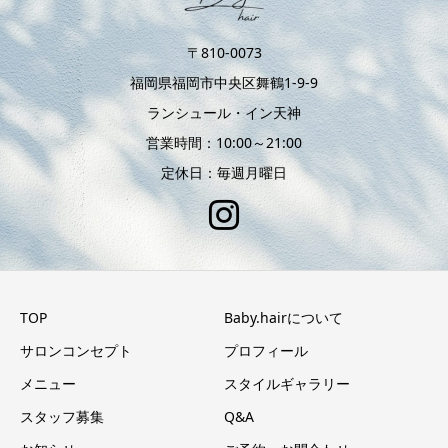
〒810-0073
福岡県福岡市中央区舞鶴1-9-9
ランシュール・イン天神
営業時間：10:00～21:00
定休日：毎週月曜日
TOP
Baby.hairについて
サロンコンセプト
プロフィール
メニュー
スタイルギャラリー
スタッフ募集
Q&A