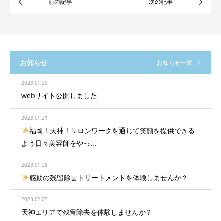
お知らせ
お知らせ一覧
2023.01.20
webサイト公開しました
2023.01.21
福岡！天神！サロンワークを通じて笑顔を提供できる
よう日々美容師をやっ...
2023.01.28
感動の残留除去トリートメントを体験しませんか？
2023.02.05
天神エリアで残留除去を体験しませんか？