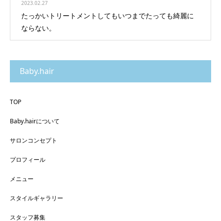
2023.02.27
たっかいトリートメントしてもいつまでたっても綺麗に
ならない。
Baby.hair
TOP
Baby.hairについて
サロンコンセプト
プロフィール
メニュー
スタイルギャラリー
スタッフ募集