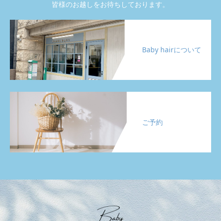
皆様のお越しをお待ちしております。
Baby hairについて
ご予約