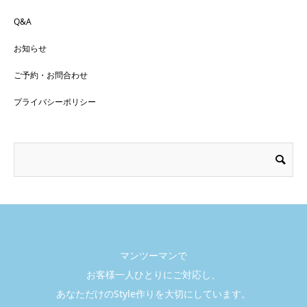
Q&A
お知らせ
ご予約・お問合わせ
プライバシーポリシー
マンツーマンで
お客様一人ひとりにご対応し、
あなただけのStyle作りを大切にしています。