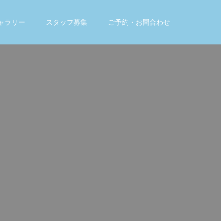
ャラリー
スタッフ募集
ご予約・お問合わせ
。