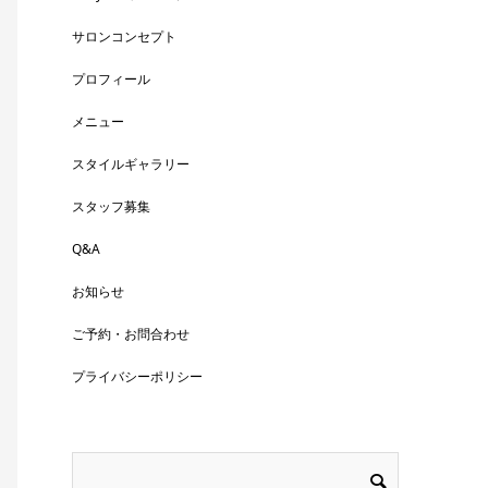
サロンコンセプト
プロフィール
メニュー
スタイルギャラリー
スタッフ募集
Q&A
お知らせ
ご予約・お問合わせ
プライバシーポリシー