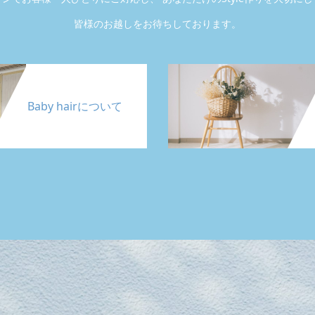
皆様のお越しをお待ちしております。
Baby hairについて