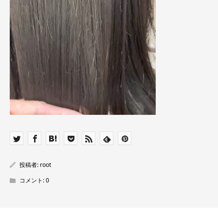
投稿者:
root
コメント:
0