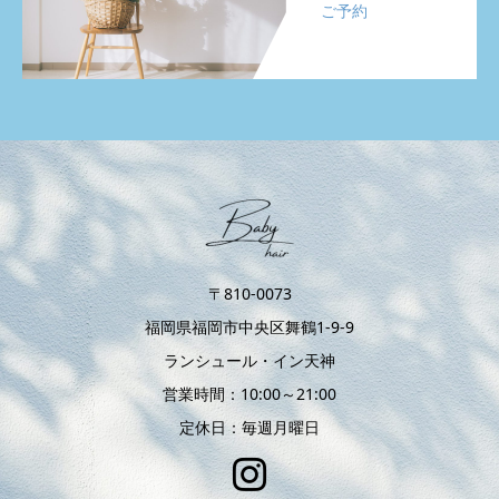
ご予約
〒810-0073
福岡県福岡市中央区舞鶴1-9-9
ランシュール・イン天神
営業時間：10:00～21:00
定休日：毎週月曜日