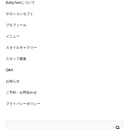
Baby.hairについて
サロンコンセプト
プロフィール
メニュー
スタイルギャラリー
スタッフ募集
Q&A
お知らせ
ご予約・お問合わせ
プライバシーポリシー