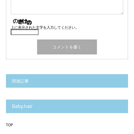
上に表示された文字を入力してください。
関連記事
Baby.hair
TOP