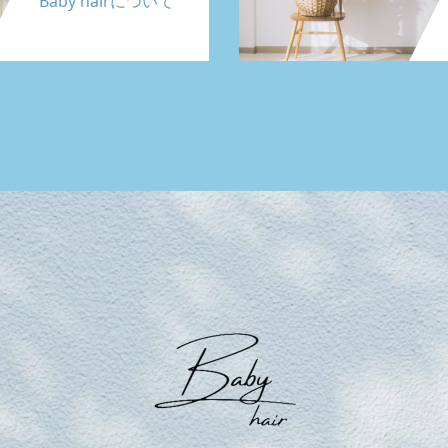
Baby hairについて