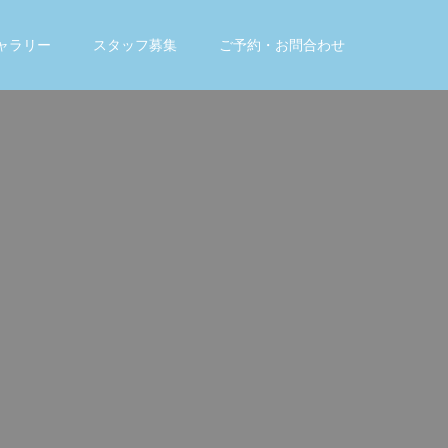
ャラリー
スタッフ募集
ご予約・お問合わせ
。