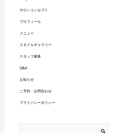
サロンコンセプト
プロフィール
メニュー
スタイルギャラリー
スタッフ募集
Q&A
お知らせ
ご予約・お問合わせ
プライバシーポリシー