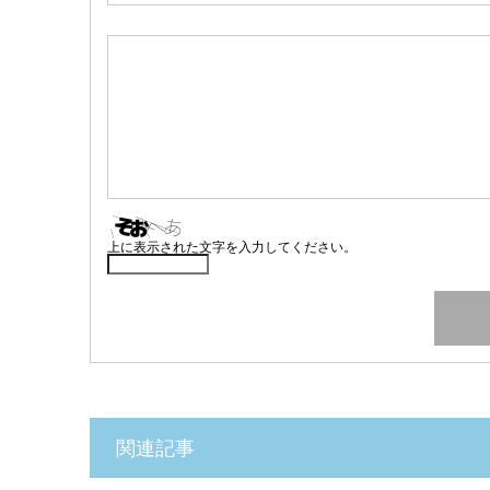
上に表示された文字を入力してください。
関連記事