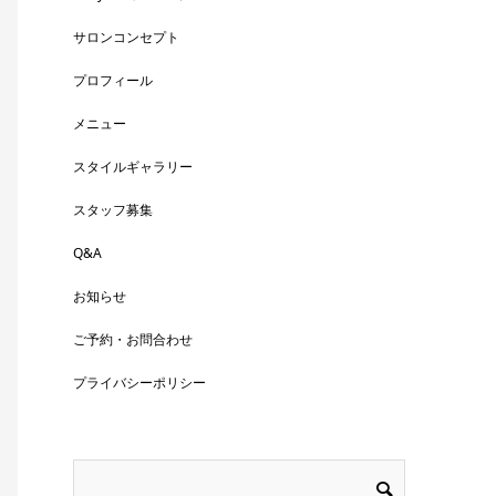
サロンコンセプト
プロフィール
メニュー
スタイルギャラリー
スタッフ募集
Q&A
お知らせ
ご予約・お問合わせ
プライバシーポリシー