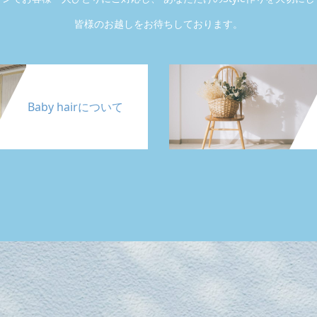
皆様のお越しをお待ちしております。
Baby hairについて