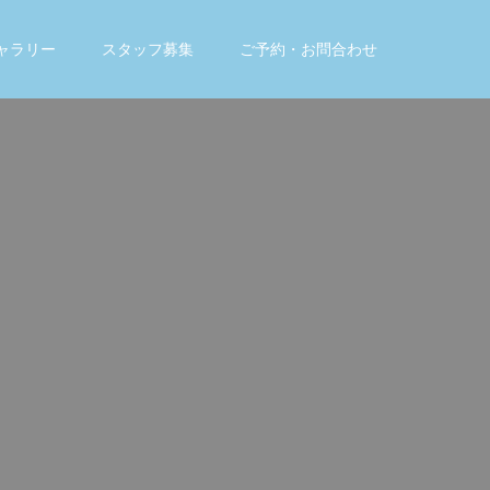
ャラリー
スタッフ募集
ご予約・お問合わせ
。