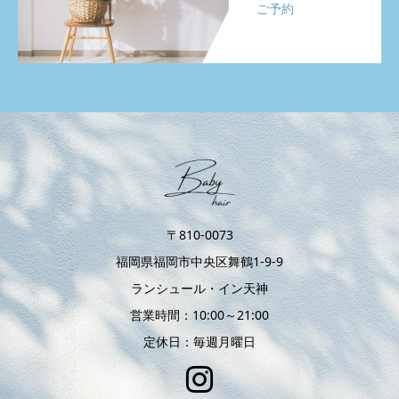
ご予約
〒810-0073
福岡県福岡市中央区舞鶴1-9-9
ランシュール・イン天神
営業時間：10:00～21:00
定休日：毎週月曜日