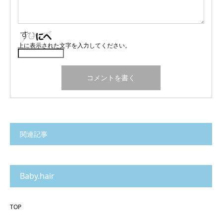
上に表示された文字を入力してください。
関連記事
Baby.hair
TOP