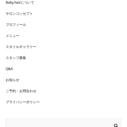
Baby.hairについて
サロンコンセプト
プロフィール
メニュー
スタイルギャラリー
スタッフ募集
Q&A
お知らせ
ご予約・お問合わせ
プライバシーポリシー