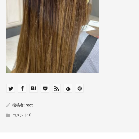
投稿者:
root
コメント:
0