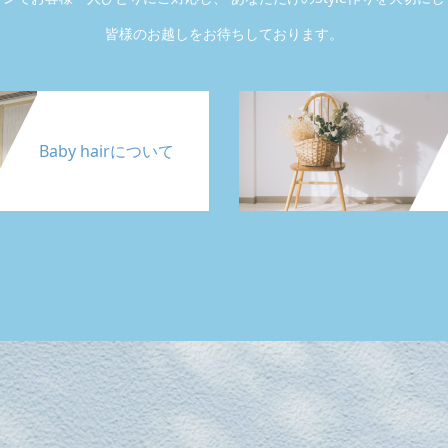
皆様のお越しをお待ちしております。
Baby hairについて