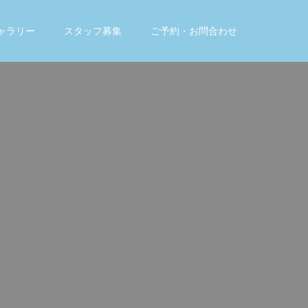
ャラリー
スタッフ募集
ご予約・お問合わせ
。