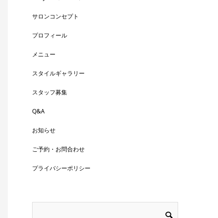
サロンコンセプト
プロフィール
メニュー
スタイルギャラリー
スタッフ募集
Q&A
お知らせ
ご予約・お問合わせ
プライバシーポリシー