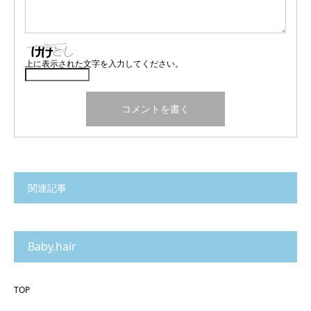
上に表示された文字を入力してください。
関連記事
Baby.hair
TOP