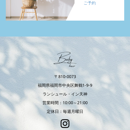
ご予約
〒810-0073
福岡県福岡市中央区舞鶴1-9-9
ランシュール・イン天神
営業時間：10:00～21:00
定休日：毎週月曜日