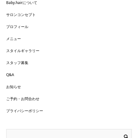
Baby.hairについて
サロンコンセプト
プロフィール
メニュー
スタイルギャラリー
スタッフ募集
Q&A
お知らせ
ご予約・お問合わせ
プライバシーポリシー