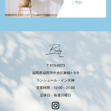
ご予約
〒810-0073
福岡県福岡市中央区舞鶴1-9-9
ランシュール・イン天神
営業時間：10:00～21:00
定休日：毎週月曜日