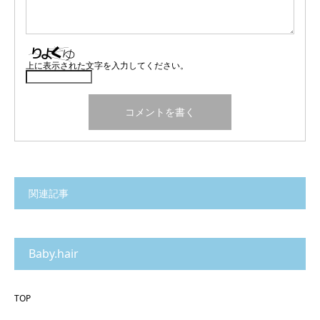
上に表示された文字を入力してください。
関連記事
Baby.hair
TOP