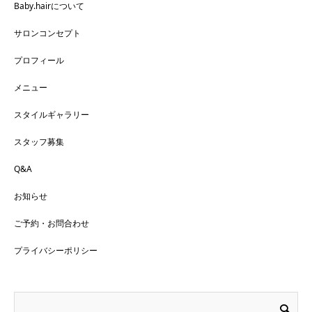
Baby.hairについて
サロンコンセプト
プロフィール
メニュー
スタイルギャラリー
スタッフ募集
Q&A
お知らせ
ご予約・お問合わせ
プライバシーポリシー