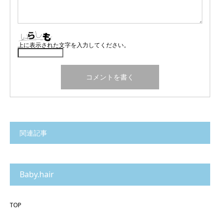
上に表示された文字を入力してください。
関連記事
Baby.hair
TOP