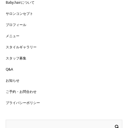
Baby.hairについて
サロンコンセプト
プロフィール
メニュー
スタイルギャラリー
スタッフ募集
Q&A
お知らせ
ご予約・お問合わせ
プライバシーポリシー