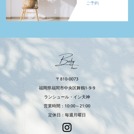
ご予約
〒810-0073
福岡県福岡市中央区舞鶴1-9-9
ランシュール・イン天神
営業時間：10:00～21:00
定休日：毎週月曜日