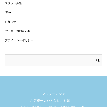
スタッフ募集
Q&A
お知らせ
ご予約・お問合わせ
プライバシーポリシー
マンツーマンで
お客様一人ひとりにご対応し、