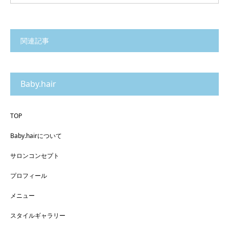
関連記事
Baby.hair
TOP
Baby.hairについて
サロンコンセプト
プロフィール
メニュー
スタイルギャラリー