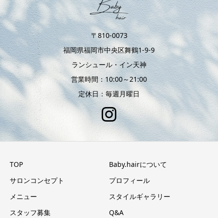
〒810-0073
福岡県福岡市中央区舞鶴1-9-9
ランシュール・イン天神
営業時間：10:00～21:00
定休日：毎週月曜日
TOP
Baby.hairについて
サロンコンセプト
プロフィール
メニュー
スタイルギャラリー
スタッフ募集
Q&A