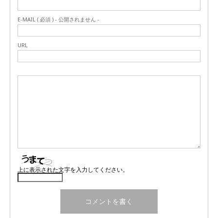
E-MAIL ( 必須 ) - 公開されません -
URL
上に表示された文字を入力してください。