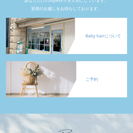
あなただけのStyle作りを大切にしています。
皆様のお越しをお待ちしております。
Baby hairについて
ご予約